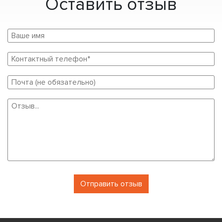
Оставить отзыв