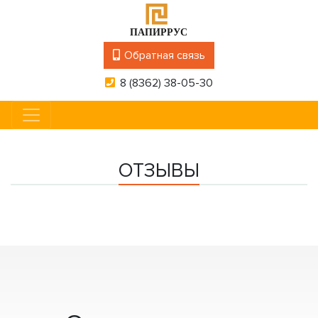
Обратная связь
8 (8362) 38-05-30
ОТЗЫВЫ